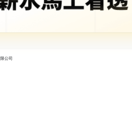
股份有限公司