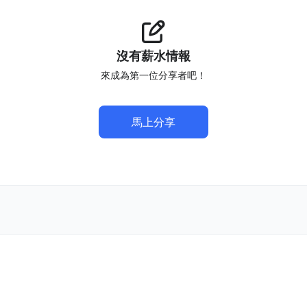
沒有薪水情報
來成為第一位分享者吧！
馬上分享