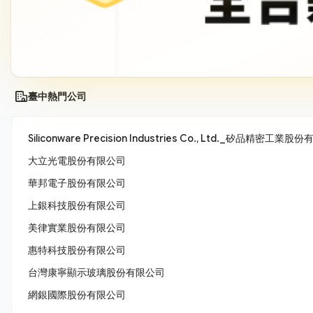
臺中熱門公司
Siliconware Precision Industries Co., Ltd._矽品精密工業
大立光電股份有限公司
華邦電子股份有限公司
上銀科技股份有限公司
美律實業股份有限公司
惠特科技股份有限公司
台灣康寧顯示玻璃股份有限公司
網銀國際股份有限公司