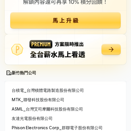
新竹熱門公司
台積電_台灣積體電路製造股份有限公司
MTK_聯發科技股份有限公司
ASML_台灣艾司摩爾科技股份有限公司
友達光電股份有限公司
Phison Electronics Corp_群聯電子股份有限公司