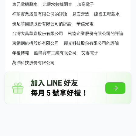
東元電機薪水
比薪水數據調查
加高電子
祥頂實業股份有限公司的評論
見安營造
建國工程薪水
斑尼菲國際股份有限公司的評論
華信光電
台灣大昌華嘉股份有限公司
松協企業股份有限公司的評論
東鋼鋼結構股份有限公司
麗光科技股份有限公司的評論
年後轉職
酷熊賽車工業有限公司
艾睿電子
萬潤科技股份有限公司