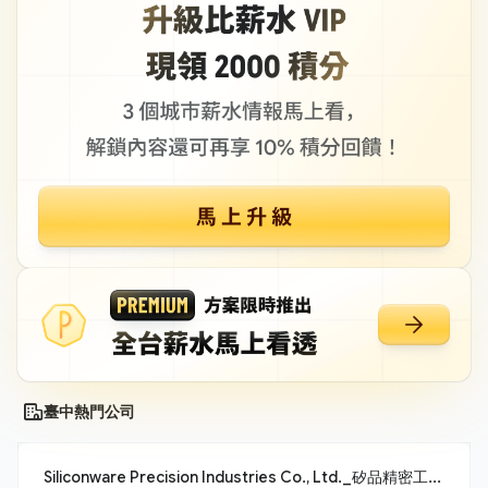
臺中熱門公司
Siliconware Precision Industries Co., Ltd._矽品精密工業股份有限公司