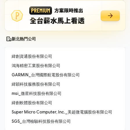
新北熱門公司
緯創資通股份有限公司
鴻海精密工業股份有限公司
GARMIN_台灣國際航電股份有限公司
緯穎科技服務股份有限公司
msi_微星科技股份有限公司
緯創軟體股份有限公司
Super Micro Computer, Inc._美超微電腦股份有限公司
SGS_台灣檢驗科技股份有限公司