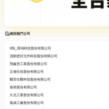
南投熱門公司
USI_環鴻科技股份有限公司
茂順密封元件科技股份有限公司
翔鑫堡工業股份有限公司
正瀚生技股份有限公司
醫安生醫科技股份有限公司
俊侑股份有限公司
久允工業股份有限公司
義成工廠股份有限公司