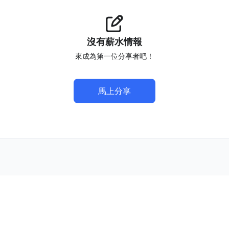
沒有薪水情報
來成為第一位分享者吧！
馬上分享