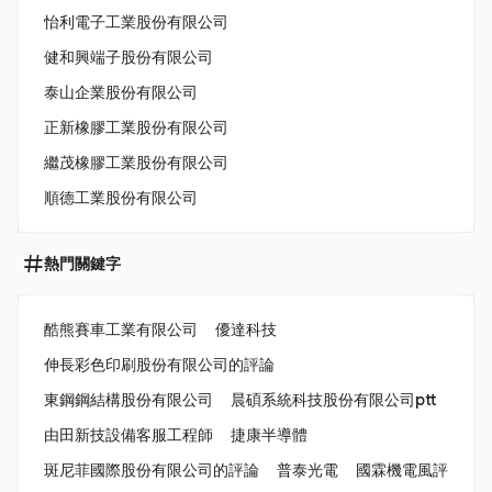
怡利電子工業股份有限公司
健和興端子股份有限公司
泰山企業股份有限公司
正新橡膠工業股份有限公司
繼茂橡膠工業股份有限公司
順德工業股份有限公司
熱門關鍵字
酷熊賽車工業有限公司
優達科技
伸長彩色印刷股份有限公司的評論
東鋼鋼結構股份有限公司
晨碩系統科技股份有限公司ptt
由田新技設備客服工程師
捷康半導體
斑尼菲國際股份有限公司的評論
普泰光電
國霖機電風評