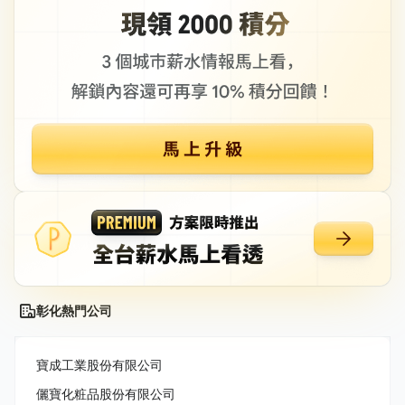
彰化熱門公司
寶成工業股份有限公司
儷寶化粧品股份有限公司