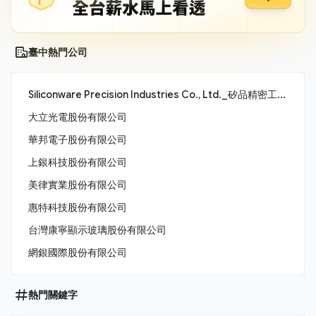
臺中熱門公司
Siliconware Precision Industries Co., Ltd._矽品精密工業股份有限公司
大立光電股份有限公司
華邦電子股份有限公司
上銀科技股份有限公司
美律實業股份有限公司
惠特科技股份有限公司
台灣康寧顯示玻璃股份有限公司
網銀國際股份有限公司
熱門關鍵字