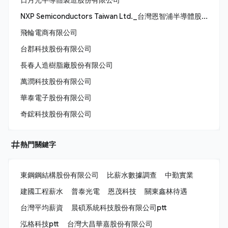
NXP Semiconductors Taiwan Ltd._台灣恩智浦半導體股份有限公司
飛輪電商有限公司
台郡科技股份有限公司
長春人造樹脂廠股份有限公司
萬潤科技股份有限公司
華泰電子股份有限公司
奇鋐科技股份有限公司
熱門關鍵字
東鋼鋼結構股份有限公司
比薪水數據調查
中勤實業
建國工程薪水
普泰光電
恩茂科技
關東鑫林待遇
台灣平均薪資
晨碩系統科技股份有限公司ptt
泓格科技ptt
台灣大昌華嘉股份有限公司