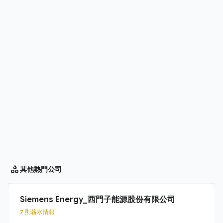
其他
熱門公司
Siemens Energy_西門子能源股份有限公司
7 則薪水情報