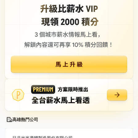
高雄熱門公司
日月光半導體製造股份有限公司