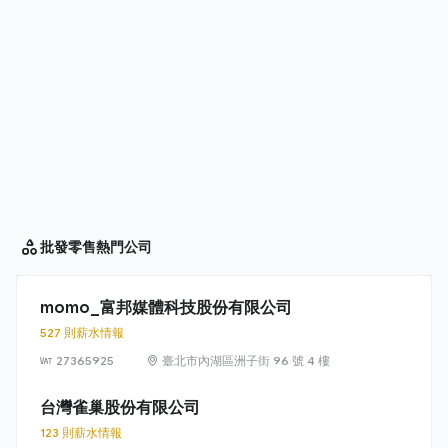
批發零售
熱門公司
momo_富邦媒體科技股份有限公司
527 則薪水情報
27365925
臺北市內湖區洲子街 96 號 4 樓
台灣雀巢股份有限公司
123 則薪水情報