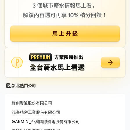
新北熱門公司
緯創資通股份有限公司
鴻海精密工業股份有限公司
GARMIN_台灣國際航電股份有限公司