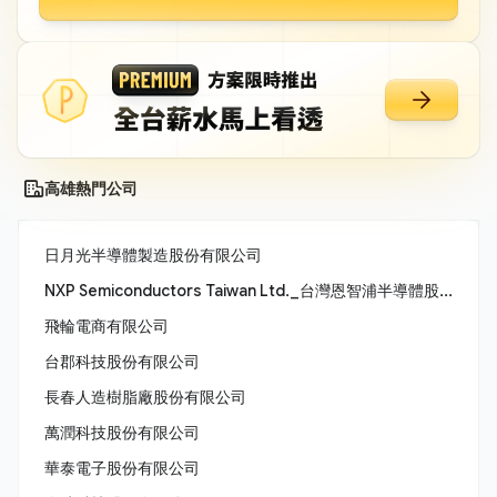
高雄熱門公司
日月光半導體製造股份有限公司
NXP Semiconductors Taiwan Ltd._台灣恩智浦半導體股份有限公司
飛輪電商有限公司
台郡科技股份有限公司
長春人造樹脂廠股份有限公司
萬潤科技股份有限公司
華泰電子股份有限公司