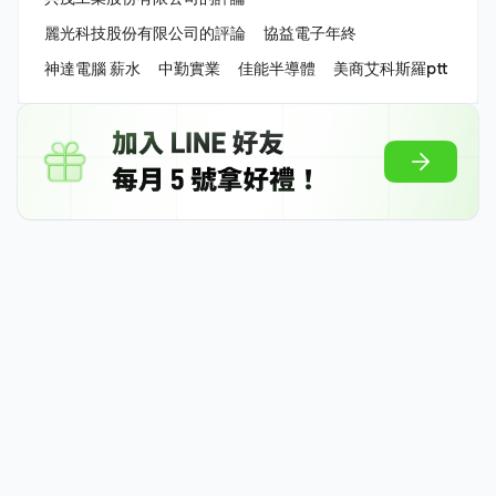
麗光科技股份有限公司的評論
協益電子年終
神達電腦 薪水
中勤實業
佳能半導體
美商艾科斯羅ptt