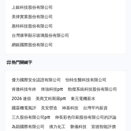
上銀科技股份有限公司
美律實業股份有限公司
惠特科技股份有限公司
台灣康寧顯示玻璃股份有限公司
網銀國際股份有限公司
熱門關鍵字
優力國際安全認證有限公司
怡特生醫科技有限公司
肯微科技年終
倚強科技ptt
勁傑系統科技股份有限公司
2026 連假
美商艾科斯羅ptt
東元電機薪水
國霖機電風評
見安營造
神基科技
台灣平均薪資
三久股份有限公司ptt
伸長彩色印刷股份有限公司的評論
為穎國際有限公司
僑力化工
磐儀科技
宣德智能評價