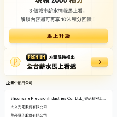
臺中熱門公司
Siliconware Precision Industries Co., Ltd._矽品精密工業股份有限公司
大立光電股份有限公司
華邦電子股份有限公司