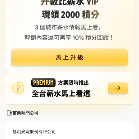
苗栗熱門公司
群創光電股份有限公司