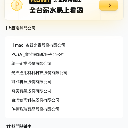
臺南熱門公司
Himax_奇景光電股份有限公司
POYA_寶雅國際股份有限公司
統一企業股份有限公司
光洋應用材料科技股份有限公司
可成科技股份有限公司
奇美實業股份有限公司
台灣穗高科技股份有限公司
伊頓飛瑞慕品股份有限公司
熱門關鍵字