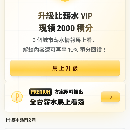
臺中熱門公司