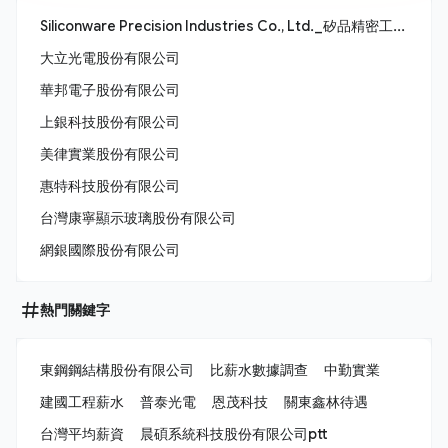
Siliconware Precision Industries Co., Ltd._矽品精密工業股份有限公司
大立光電股份有限公司
華邦電子股份有限公司
上銀科技股份有限公司
美律實業股份有限公司
惠特科技股份有限公司
台灣康寧顯示玻璃股份有限公司
網銀國際股份有限公司
熱門關鍵字
東鋼鋼結構股份有限公司
比薪水數據調查
中勤實業
建國工程薪水
普泰光電
恩茂科技
關東鑫林待遇
台灣平均薪資
晨碩系統科技股份有限公司ptt