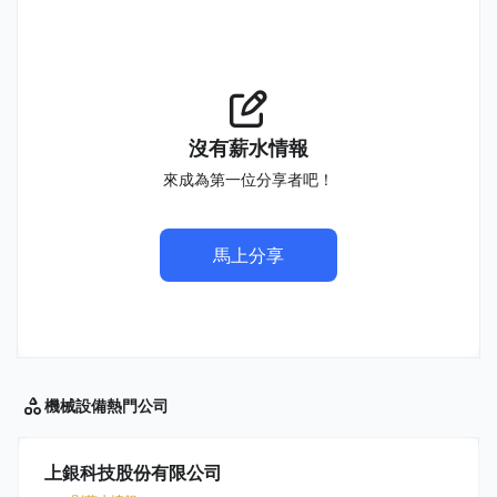
沒有薪水情報
來成為第一位分享者吧！
馬上分享
機械設備
熱門公司
上銀科技股份有限公司