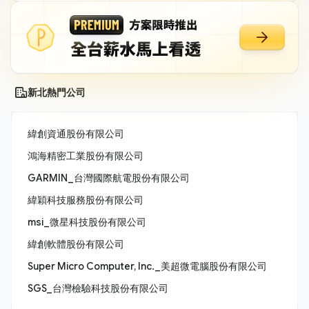
新北熱門公司
緯創資通股份有限公司
鴻海精密工業股份有限公司
GARMIN_台灣國際航電股份有限公司
緯穎科技服務股份有限公司
msi_微星科技股份有限公司
緯創軟體股份有限公司
Super Micro Computer, Inc._美超微電腦股份有限公司
SGS_台灣檢驗科技股份有限公司