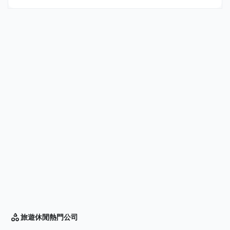
旅遊休閒
熱門公司