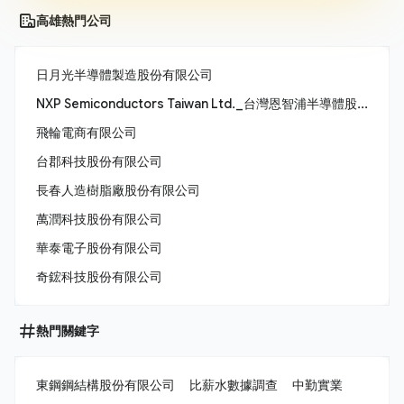
高雄熱門公司
日月光半導體製造股份有限公司
NXP Semiconductors Taiwan Ltd._台灣恩智浦半導體股份有限公司
飛輪電商有限公司
台郡科技股份有限公司
長春人造樹脂廠股份有限公司
萬潤科技股份有限公司
華泰電子股份有限公司
奇鋐科技股份有限公司
熱門關鍵字
東鋼鋼結構股份有限公司
比薪水數據調查
中勤實業