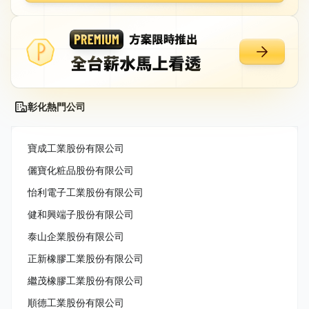
彰化熱門公司
寶成工業股份有限公司
儷寶化粧品股份有限公司
怡利電子工業股份有限公司
健和興端子股份有限公司
泰山企業股份有限公司
正新橡膠工業股份有限公司
繼茂橡膠工業股份有限公司
順德工業股份有限公司