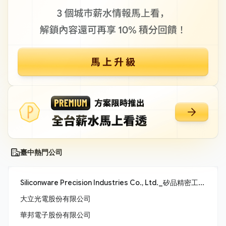
臺中熱門公司
Siliconware Precision Industries Co., Ltd._矽品精密工業股份有限公司
大立光電股份有限公司
華邦電子股份有限公司