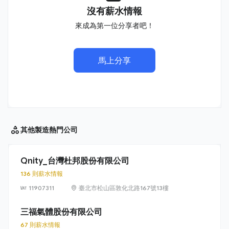
沒有薪水情報
來成為第一位分享者吧！
馬上分享
其他製造
熱門公司
Qnity_台灣杜邦股份有限公司
136 則薪水情報
11907311
臺北市松山區敦化北路167號13樓
三福氣體股份有限公司
67 則薪水情報