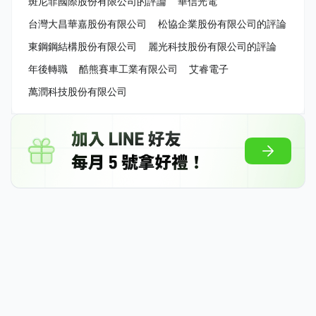
斑尼菲國際股份有限公司的評論
華信光電
台灣大昌華嘉股份有限公司
松協企業股份有限公司的評論
東鋼鋼結構股份有限公司
麗光科技股份有限公司的評論
年後轉職
酷熊賽車工業有限公司
艾睿電子
萬潤科技股份有限公司