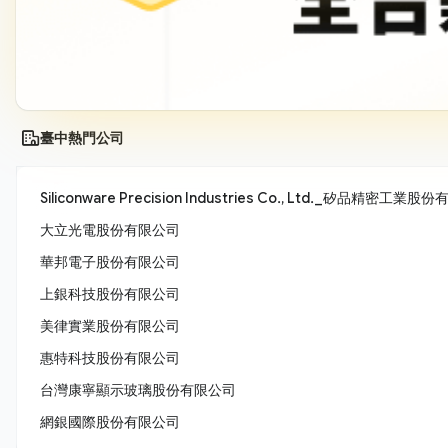
臺中熱門公司
Siliconware Precision Industries Co., Ltd._矽品精密工業
大立光電股份有限公司
華邦電子股份有限公司
上銀科技股份有限公司
美律實業股份有限公司
惠特科技股份有限公司
台灣康寧顯示玻璃股份有限公司
網銀國際股份有限公司