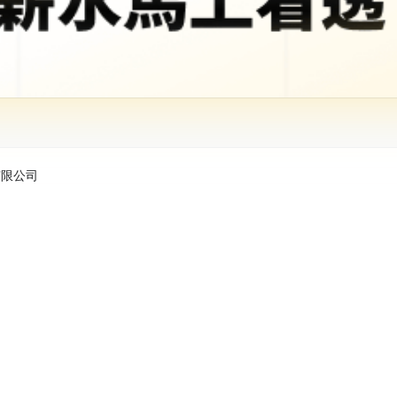
股份有限公司