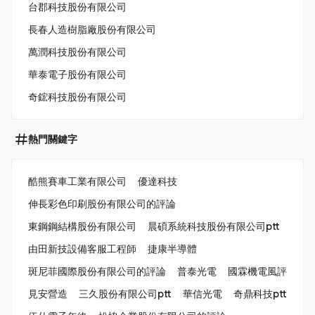
台郡科技股份有限公司
長春人造樹脂廠股份有限公司
萬潤科技股份有限公司
華泰電子股份有限公司
奇鋐科技股份有限公司
熱門關鍵字
酷熊賽車工業有限公司
優達科技
伸長彩色印刷股份有限公司的評論
東鋼鋼結構股份有限公司
晨碩系統科技股份有限公司ptt
由田新技設備客服工程師
捷康半導體
斑尼菲國際股份有限公司的評論
普泰光電
國霖機電風評
見安營造
三久股份有限公司ptt
華信光電
奇鼎科技ptt