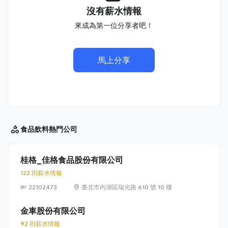
沒有薪水情報
來成為第一位分享者吧！
馬上分享
食品飲料
熱門公司
桂格_佳格食品股份有限公司
122 則薪水情報
22102473
臺北市內湖區瑞光路 610 號 10 樓
金車股份有限公司
92 則薪水情報