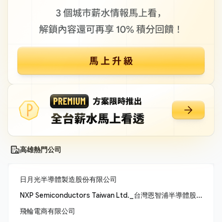
高雄熱門公司
日月光半導體製造股份有限公司
NXP Semiconductors Taiwan Ltd._台灣恩智浦半導體股份有限公司
飛輪電商有限公司