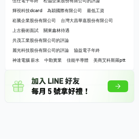
伍仕電子年終
松協企業股份有限公司的評論
輝視科技dcard
為穎國際有限公司
最低工資
崧騰企業股份有限公司
台灣大昌華嘉股份有限公司
上古藝術面試
關東鑫林待遇
共茂工業股份有限公司的評論
麗光科技股份有限公司的評論
協益電子年終
神達電腦 薪水
中勤實業
佳能半導體
美商艾科斯羅ptt