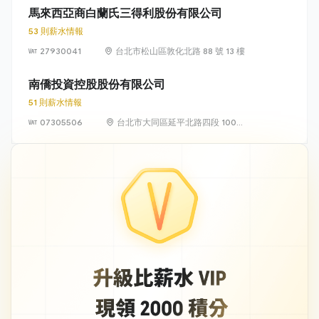
馬來西亞商白蘭氏三得利股份有限公司
53 則薪水情報
27930041
台北市松山區敦化北路 88 號 13 樓
南僑投資控股股份有限公司
51 則薪水情報
07305506
台北市大同區延平北路四段 100
號