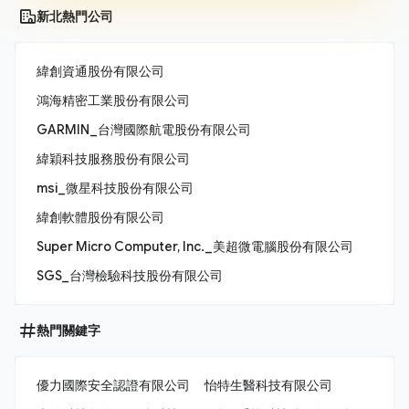
新北熱門公司
緯創資通股份有限公司
鴻海精密工業股份有限公司
GARMIN_台灣國際航電股份有限公司
緯穎科技服務股份有限公司
msi_微星科技股份有限公司
緯創軟體股份有限公司
Super Micro Computer, Inc._美超微電腦股份有限公司
SGS_台灣檢驗科技股份有限公司
熱門關鍵字
優力國際安全認證有限公司
怡特生醫科技有限公司