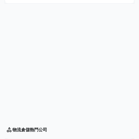
物流倉儲
熱門公司