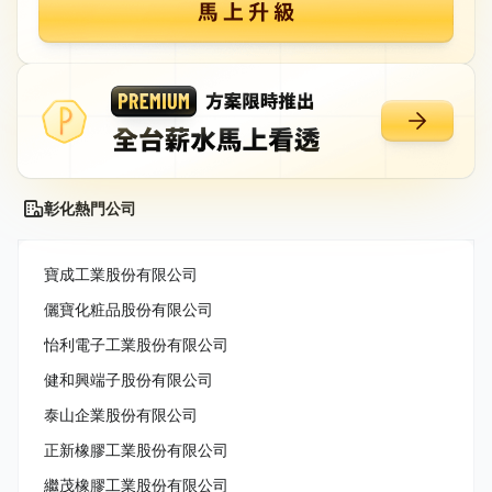
彰化熱門公司
寶成工業股份有限公司
儷寶化粧品股份有限公司
怡利電子工業股份有限公司
健和興端子股份有限公司
泰山企業股份有限公司
正新橡膠工業股份有限公司
繼茂橡膠工業股份有限公司