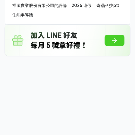
祥頂實業股份有限公司的評論
2026 連假
奇鼎科技ptt
佳能半導體