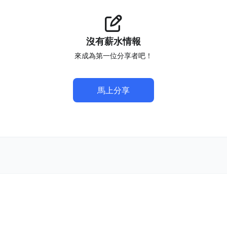
沒有薪水情報
來成為第一位分享者吧！
馬上分享