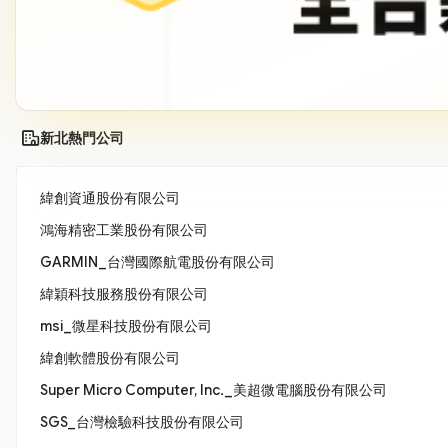
新北熱門公司
緯創資通股份有限公司
鴻海精密工業股份有限公司
GARMIN_台灣國際航電股份有限公司
緯穎科技服務股份有限公司
msi_微星科技股份有限公司
緯創軟體股份有限公司
Super Micro Computer, Inc._美超微電腦股份有限公司
SGS_台灣檢驗科技股份有限公司