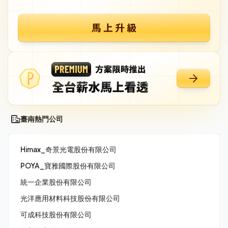
臺南熱門公司
Himax_奇景光電股份有限公司
POYA_寶雅國際股份有限公司
統一企業股份有限公司
光洋應用材料科技股份有限公司
可成科技股份有限公司