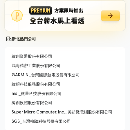
新北熱門公司
緯創資通股份有限公司
鴻海精密工業股份有限公司
GARMIN_台灣國際航電股份有限公司
緯穎科技服務股份有限公司
msi_微星科技股份有限公司
緯創軟體股份有限公司
Super Micro Computer, Inc._美超微電腦股份有限公司
SGS_台灣檢驗科技股份有限公司