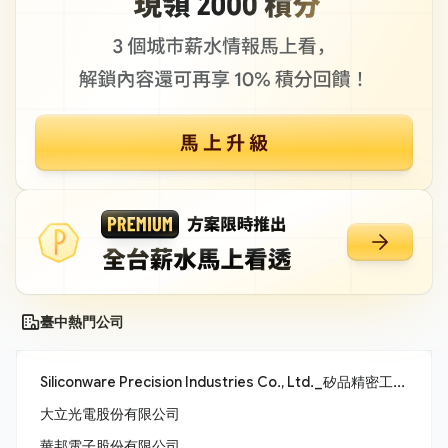
臺中熱門公司
Siliconware Precision Industries Co., Ltd._矽品精密工業股份有限公司
大立光電股份有限公司
華邦電子股份有限公司