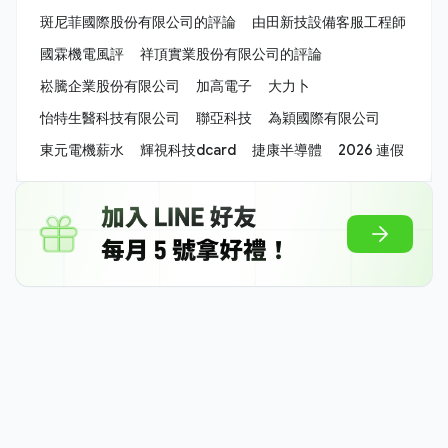
斑尼菲國際股份有限公司的評論
由田新技設備客服工程師
國霖機電風評
祥頂實業股份有限公司的評論
崧騰企業股份有限公司
加高電子
大力卜
怡特生醫科技有限公司
聯亞科技
為穎國際有限公司
東元電機薪水
輝視科技dcard
捷康半導體
2026 連假