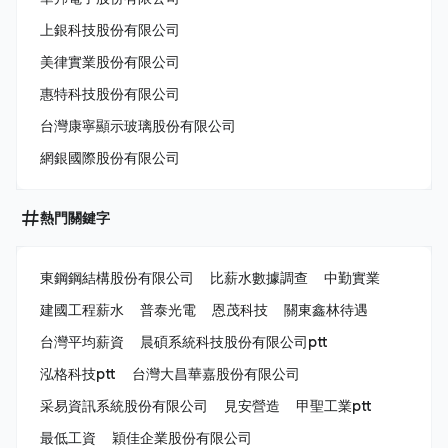
上銀科技股份有限公司
美律實業股份有限公司
惠特科技股份有限公司
台灣康寧顯示玻璃股份有限公司
網銀國際股份有限公司
熱門關鍵字
東鋼鋼結構股份有限公司
比薪水數據調查
中勤實業
建國工程薪水
普泰光電
恩茂科技
關東鑫林待遇
台灣平均薪資
晨碩系統科技股份有限公司ptt
泓格科技ptt
台灣大昌華嘉股份有限公司
采易資訊系統股份有限公司
見安營造
甲聖工業ptt
最低工資
穎佳企業股份有限公司