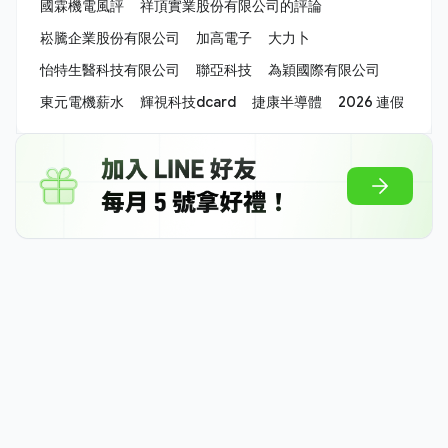
國霖機電風評
祥頂實業股份有限公司的評論
崧騰企業股份有限公司
加高電子
大力卜
怡特生醫科技有限公司
聯亞科技
為穎國際有限公司
東元電機薪水
輝視科技dcard
捷康半導體
2026 連假