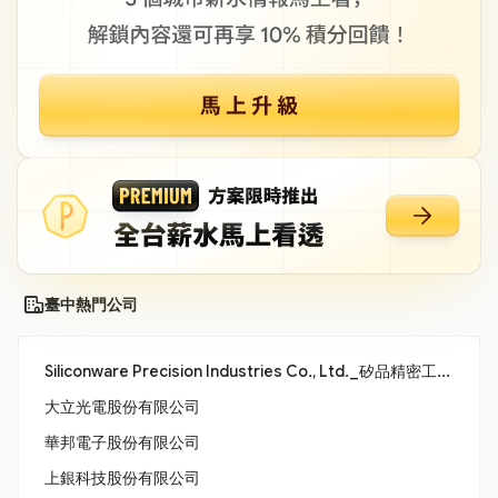
臺中熱門公司
Siliconware Precision Industries Co., Ltd._矽品精密工業股份有限公司
大立光電股份有限公司
華邦電子股份有限公司
上銀科技股份有限公司