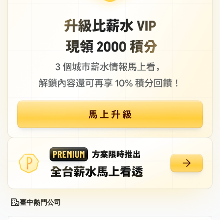
臺中熱門公司