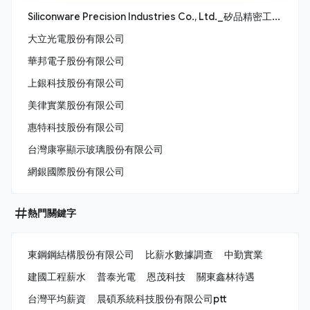
Siliconware Precision Industries Co., Ltd._矽品精密工業股份有限公司
大立光電股份有限公司
華邦電子股份有限公司
上銀科技股份有限公司
美律實業股份有限公司
惠特科技股份有限公司
台灣康寧顯示玻璃股份有限公司
網銀國際股份有限公司
熱門關鍵字
東鋼鋼結構股份有限公司
比薪水數據調查
中勤實業
建國工程薪水
普泰光電
恩茂科技
關東鑫林待遇
台灣平均薪資
晨碩系統科技股份有限公司ptt