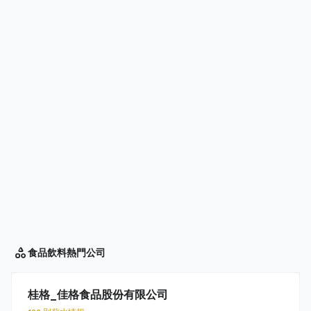
食品飲料
熱門公司
桂格_佳格食品股份有限公司