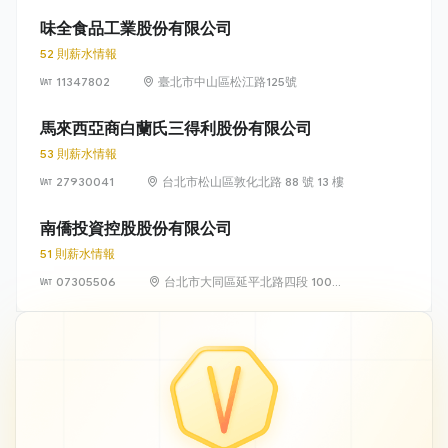
邦路46號
味全食品工業股份有限公司
52 則薪水情報
11347802
臺北市中山區松江路125號
馬來西亞商白蘭氏三得利股份有限公司
53 則薪水情報
27930041
台北市松山區敦化北路 88 號 13 樓
南僑投資控股股份有限公司
51 則薪水情報
07305506
台北市大同區延平北路四段 100
號