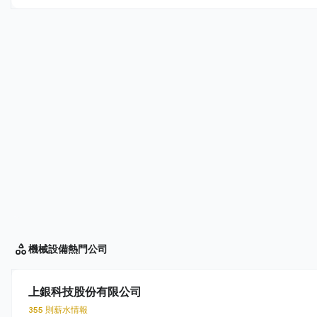
機械設備
熱門公司
上銀科技股份有限公司
355 則薪水情報