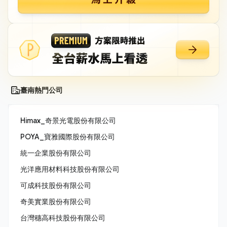
臺南熱門公司
Himax_奇景光電股份有限公司
POYA_寶雅國際股份有限公司
統一企業股份有限公司
光洋應用材料科技股份有限公司
可成科技股份有限公司
奇美實業股份有限公司
台灣穗高科技股份有限公司