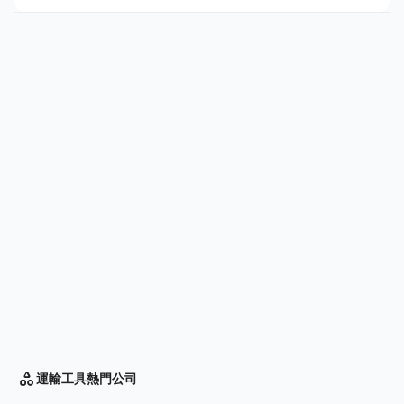
運輸工具
熱門公司