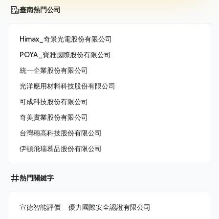
臺南熱門公司
Himax_奇景光電股份有限公司
POYA_寶雅國際股份有限公司
統一企業股份有限公司
光洋應用材料科技股份有限公司
可成科技股份有限公司
奇美實業股份有限公司
台灣穗高科技股份有限公司
伊頓飛瑞慕品股份有限公司
熱門關鍵字
宣德智能評價
優力國際安全認證有限公司