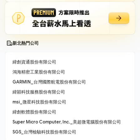
新北熱門公司
緯創資通股份有限公司
鴻海精密工業股份有限公司
GARMIN_台灣國際航電股份有限公司
緯穎科技服務股份有限公司
msi_微星科技股份有限公司
緯創軟體股份有限公司
Super Micro Computer, Inc._美超微電腦股份有限公司
SGS_台灣檢驗科技股份有限公司