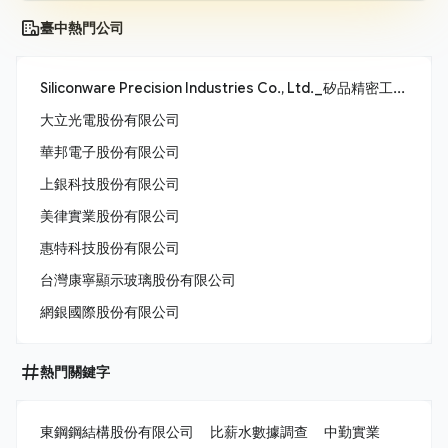
臺中熱門公司
Siliconware Precision Industries Co., Ltd._矽品精密工業股份有限公司
大立光電股份有限公司
華邦電子股份有限公司
上銀科技股份有限公司
美律實業股份有限公司
惠特科技股份有限公司
台灣康寧顯示玻璃股份有限公司
網銀國際股份有限公司
熱門關鍵字
東鋼鋼結構股份有限公司
比薪水數據調查
中勤實業