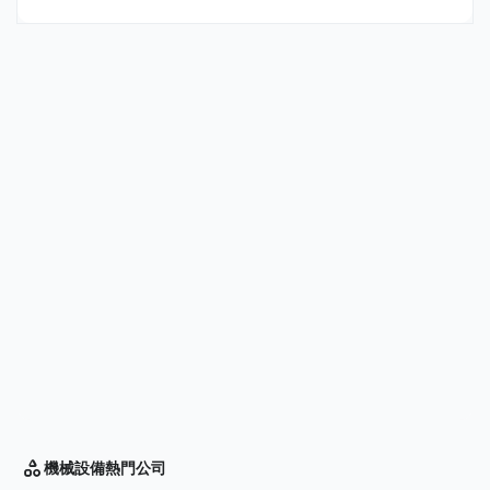
機械設備
熱門公司