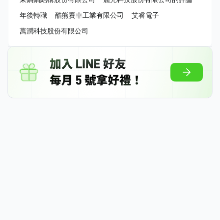
年後轉職
酷熊賽車工業有限公司
艾睿電子
萬潤科技股份有限公司