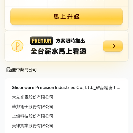
臺中熱門公司
Siliconware Precision Industries Co., Ltd._矽品精密工業股份有限公司
大立光電股份有限公司
華邦電子股份有限公司
上銀科技股份有限公司
美律實業股份有限公司