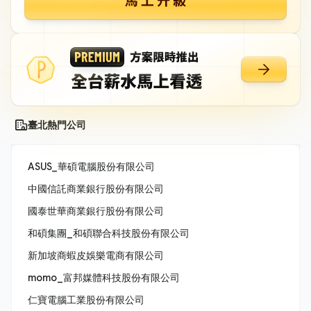
臺北熱門公司
ASUS_華碩電腦股份有限公司
中國信託商業銀行股份有限公司
國泰世華商業銀行股份有限公司
和碩集團_和碩聯合科技股份有限公司
新加坡商蝦皮娛樂電商有限公司
momo_富邦媒體科技股份有限公司
仁寶電腦工業股份有限公司