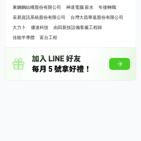
東鋼鋼結構股份有限公司
神達電腦 薪水
年後轉職
采易資訊系統股份有限公司
台灣大昌華嘉股份有限公司
大力卜
優達科技
由田新技設備客服工程師
佳能半導體
富台工程