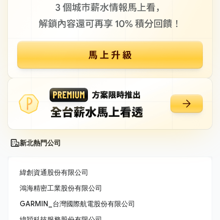
新北熱門公司
緯創資通股份有限公司
鴻海精密工業股份有限公司
GARMIN_台灣國際航電股份有限公司
緯穎科技服務股份有限公司