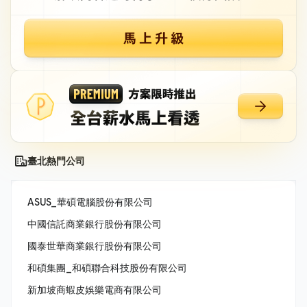
臺北熱門公司
ASUS_華碩電腦股份有限公司
中國信託商業銀行股份有限公司
國泰世華商業銀行股份有限公司
和碩集團_和碩聯合科技股份有限公司
新加坡商蝦皮娛樂電商有限公司