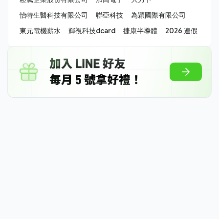
怡特生醫科技有限公司
聯亞科技
為穎國際有限公司
東元電機薪水
輝視科技dcard
捷康半導體
2026 連假