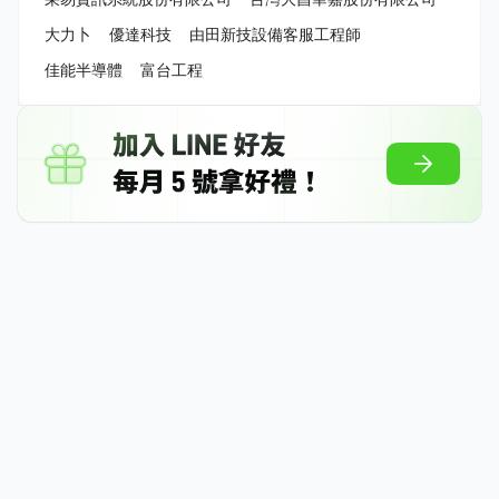
大力卜
優達科技
由田新技設備客服工程師
佳能半導體
富台工程