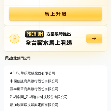
臺北熱門公司
ASUS_華碩電腦股份有限公司
中國信託商業銀行股份有限公司
國泰世華商業銀行股份有限公司
和碩集團_和碩聯合科技股份有限公司
新加坡商蝦皮娛樂電商有限公司