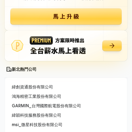
新北熱門公司
緯創資通股份有限公司
鴻海精密工業股份有限公司
GARMIN_台灣國際航電股份有限公司
緯穎科技服務股份有限公司
msi_微星科技股份有限公司