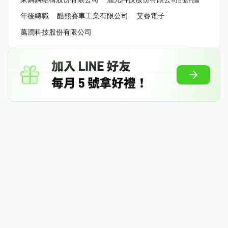
年後轉職
酷熊賽車工業有限公司
艾睿電子
萬潤科技股份有限公司