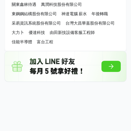
關東鑫林待遇
萬潤科技股份有限公司
東鋼鋼結構股份有限公司
神達電腦 薪水
年後轉職
采易資訊系統股份有限公司
台灣大昌華嘉股份有限公司
大力卜
優達科技
由田新技設備客服工程師
佳能半導體
富台工程