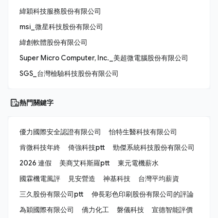
緯穎科技服務股份有限公司
msi_微星科技股份有限公司
緯創軟體股份有限公司
Super Micro Computer, Inc._美超微電腦股份有限公司
SGS_台灣檢驗科技股份有限公司
熱門關鍵字
優力國際安全認證有限公司
怡特生醫科技有限公司
肯微科技年終
倚強科技ptt
勁傑系統科技股份有限公司
2026 連假
美商艾科斯羅ptt
東元電機薪水
國霖機電風評
見安營造
神基科技
台灣平均薪資
三久股份有限公司ptt
伸長彩色印刷股份有限公司的評論
為穎國際有限公司
僑力化工
磐儀科技
宣德智能評價