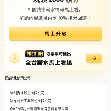
新北熱門公司
緯創資通股份有限公司
鴻海精密工業股份有限公司
GARMIN_台灣國際航電股份有限公司