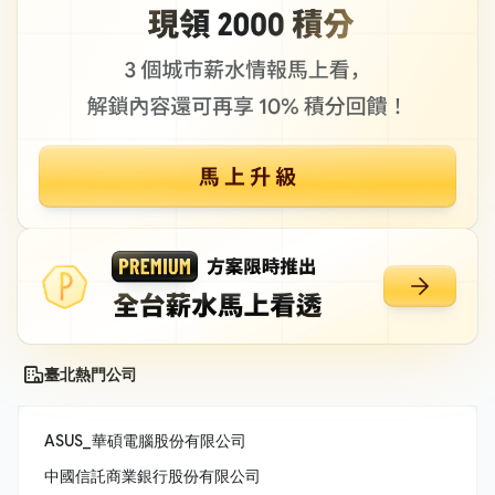
臺北熱門公司
ASUS_華碩電腦股份有限公司
中國信託商業銀行股份有限公司