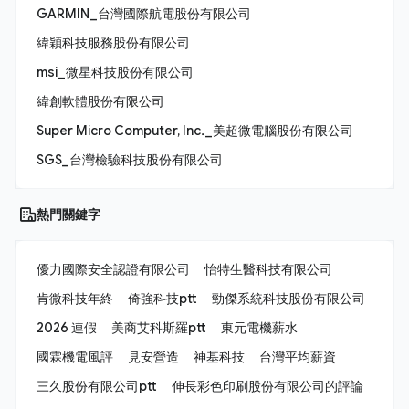
GARMIN_台灣國際航電股份有限公司
緯穎科技服務股份有限公司
msi_微星科技股份有限公司
緯創軟體股份有限公司
Super Micro Computer, Inc._美超微電腦股份有限公司
SGS_台灣檢驗科技股份有限公司
熱門關鍵字
優力國際安全認證有限公司
怡特生醫科技有限公司
肯微科技年終
倚強科技ptt
勁傑系統科技股份有限公司
2026 連假
美商艾科斯羅ptt
東元電機薪水
國霖機電風評
見安營造
神基科技
台灣平均薪資
三久股份有限公司ptt
伸長彩色印刷股份有限公司的評論