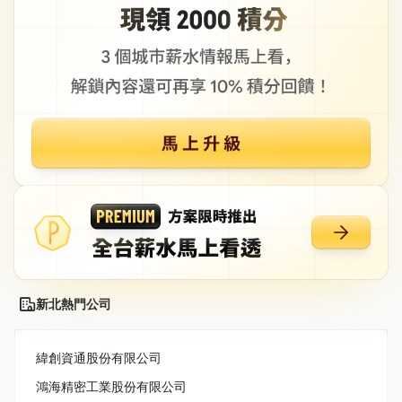
新北熱門公司
緯創資通股份有限公司
鴻海精密工業股份有限公司