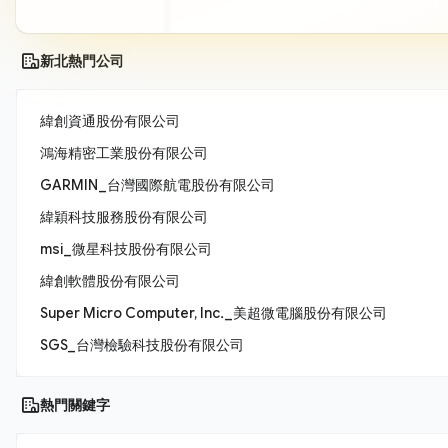
新北熱門公司
緯創資通股份有限公司
鴻海精密工業股份有限公司
GARMIN_台灣國際航電股份有限公司
緯穎科技服務股份有限公司
msi_微星科技股份有限公司
緯創軟體股份有限公司
Super Micro Computer, Inc._美超微電腦股份有限公司
SGS_台灣檢驗科技股份有限公司
熱門關鍵字