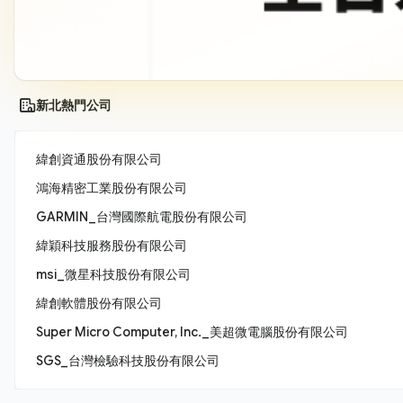
新北熱門公司
緯創資通股份有限公司
鴻海精密工業股份有限公司
GARMIN_台灣國際航電股份有限公司
緯穎科技服務股份有限公司
msi_微星科技股份有限公司
緯創軟體股份有限公司
Super Micro Computer, Inc._美超微電腦股份有限公司
SGS_台灣檢驗科技股份有限公司