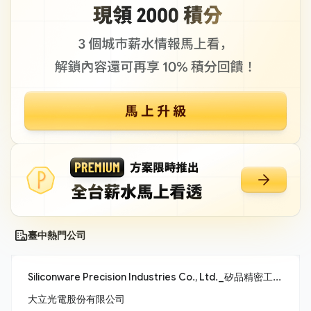
臺中熱門公司
Siliconware Precision Industries Co., Ltd._矽品精密工業股份有限公司
大立光電股份有限公司