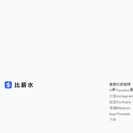
服務
社群媒體
VIP
Faceboo
方案
Instagra
精選
YouTube
專欄
Medium
App
Threads
下載
薪資
地圖