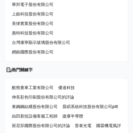
華邦電子股份有限公司
上銀科技股份有限公司
美律實業股份有限公司
惠特科技股份有限公司
台灣康寧顯示玻璃股份有限公司
網銀國際股份有限公司
熱門關鍵字
酷熊賽車工業有限公司
優達科技
伸長彩色印刷股份有限公司的評論
東鋼鋼結構股份有限公司
晨碩系統科技股份有限公司ptt
由田新技設備客服工程師
捷康半導體
斑尼菲國際股份有限公司的評論
普泰光電
國霖機電風評