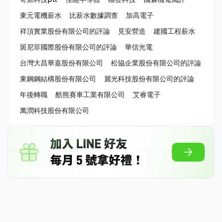
東元電機薪水
比薪水數據調查
加高電子
祥頂實業股份有限公司的評論
見安營造
建國工程薪水
斑尼菲國際股份有限公司的評論
華信光電
台灣大昌華嘉股份有限公司
松協企業股份有限公司的評論
東鋼鋼結構股份有限公司
麗光科技股份有限公司的評論
年後轉職
酷熊賽車工業有限公司
艾睿電子
萬潤科技股份有限公司