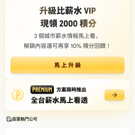
苗栗熱門公司