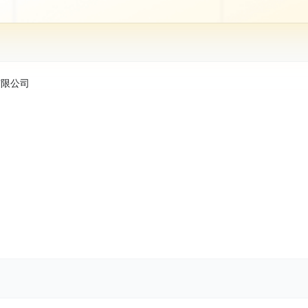
股份有限公司