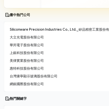
臺中熱門公司
Siliconware Precision Industries Co., Ltd._矽品精密工業
大立光電股份有限公司
華邦電子股份有限公司
上銀科技股份有限公司
美律實業股份有限公司
惠特科技股份有限公司
台灣康寧顯示玻璃股份有限公司
網銀國際股份有限公司
熱門關鍵字