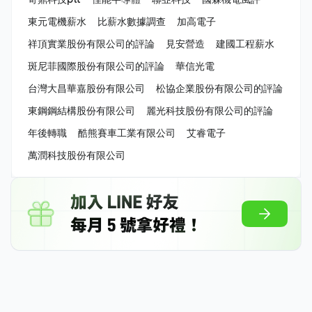
東元電機薪水
比薪水數據調查
加高電子
祥頂實業股份有限公司的評論
見安營造
建國工程薪水
斑尼菲國際股份有限公司的評論
華信光電
台灣大昌華嘉股份有限公司
松協企業股份有限公司的評論
東鋼鋼結構股份有限公司
麗光科技股份有限公司的評論
年後轉職
酷熊賽車工業有限公司
艾睿電子
萬潤科技股份有限公司