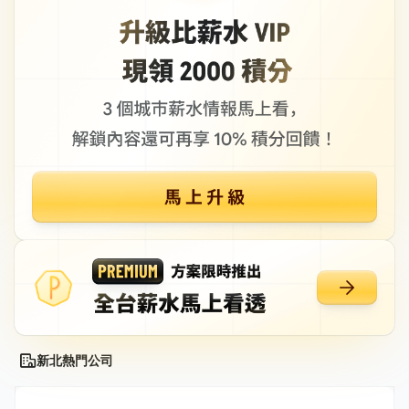
新北熱門公司