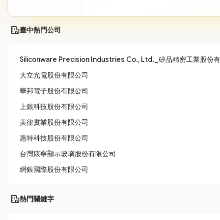
臺中熱門公司
Siliconware Precision Industries Co., Ltd._矽品精密工業
大立光電股份有限公司
華邦電子股份有限公司
上銀科技股份有限公司
美律實業股份有限公司
惠特科技股份有限公司
台灣康寧顯示玻璃股份有限公司
網銀國際股份有限公司
熱門關鍵字