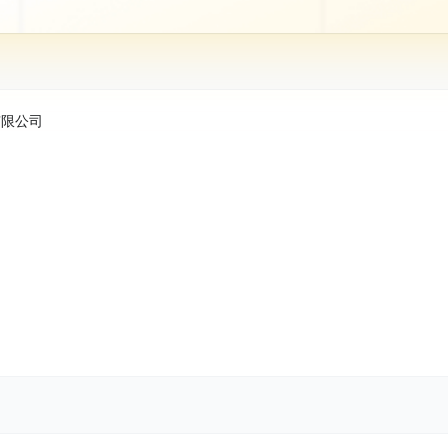
股份有限公司