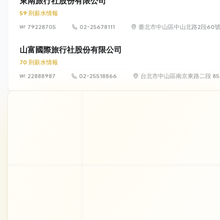
東南旅行社股份有限公司
59 則薪水情報
79228705
02-25678111
臺北市中山區中山北路2段60號1
山富國際旅行社股份有限公司
70 則薪水情報
22888987
02-25518866
台北市中山區南京東路二段 85 