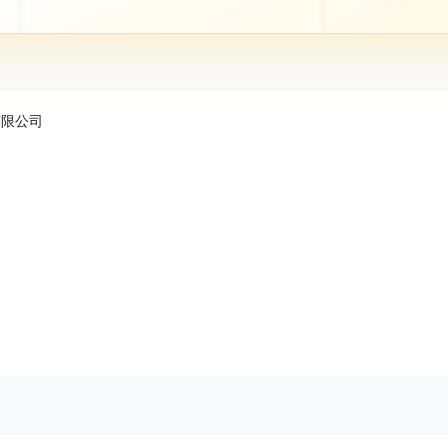
股份有限公司