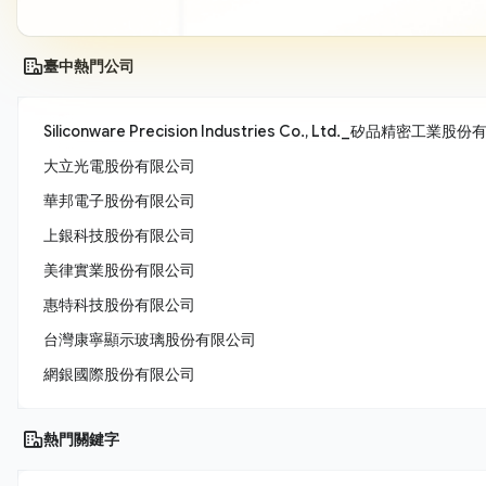
臺中熱門公司
Siliconware Precision Industries Co., Ltd._矽品精密工業
大立光電股份有限公司
華邦電子股份有限公司
上銀科技股份有限公司
美律實業股份有限公司
惠特科技股份有限公司
台灣康寧顯示玻璃股份有限公司
網銀國際股份有限公司
熱門關鍵字